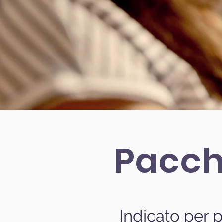
Pacch
Indicato per 