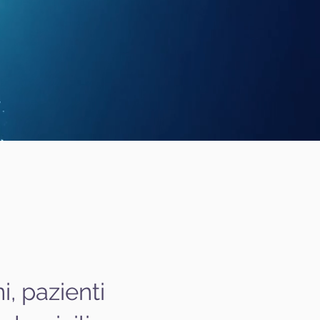
i, pazienti