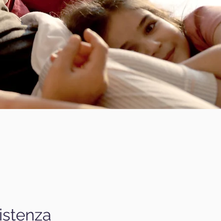
istenza