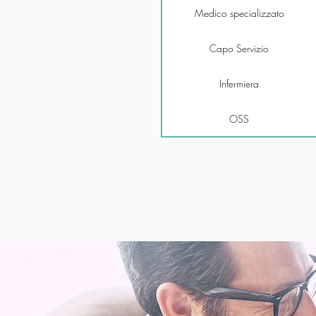
Medico specializzato
Capo Servizio
Infermiera
OSS