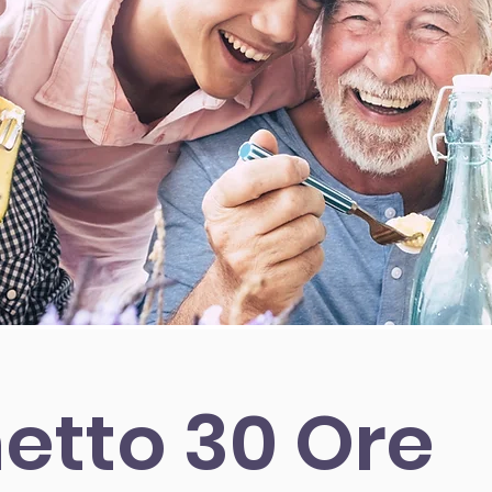
etto
30 Ore