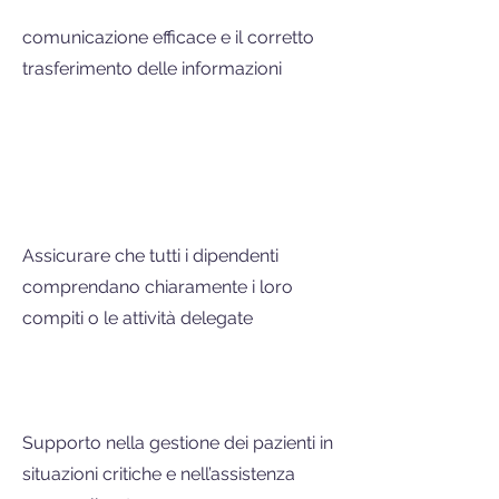
comunicazione efficace e il corretto
trasferimento delle informazioni
Assicurare che tutti i dipendenti
comprendano chiaramente i loro
compiti o le attività delegate
Supporto nella gestione dei pazienti in
situazioni critiche e nell’assistenza