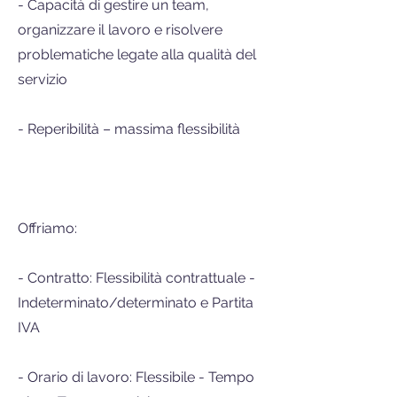
- Capacità di gestire un team,
organizzare il lavoro e risolvere
problematiche legate alla qualità del
servizio
- Reperibilità – massima flessibilità
Offriamo:
- Contratto: Flessibilità contrattuale -
Indeterminato/determinato e Partita
IVA
- Orario di lavoro: Flessibile - Tempo