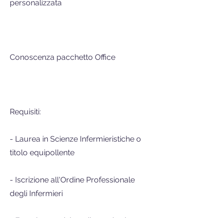
personalizzata
Conoscenza pacchetto Office
Requisiti:
- Laurea in Scienze Infermieristiche o
titolo equipollente
- Iscrizione all'Ordine Professionale
degli Infermieri