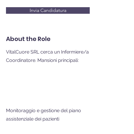
Invia Candidatura
About the Role
VitalCuore SRL cerca un Infermiere/a
Coordinatore. Mansioni principali:
Monitoraggio e gestione del piano
assistenziale dei pazienti