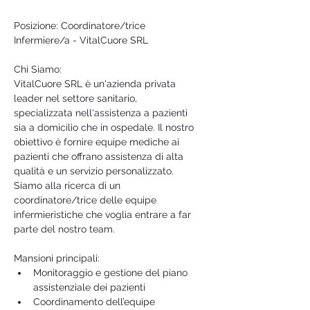
Posizione: Coordinatore/trice 
Infermiere/a - VitalCuore SRL
Chi Siamo:
VitalCuore SRL è un'azienda privata 
leader nel settore sanitario, 
specializzata nell'assistenza a pazienti 
sia a domicilio che in ospedale. Il nostro 
obiettivo è fornire equipe mediche ai 
pazienti che offrano assistenza di alta 
qualità e un servizio personalizzato. 
Siamo alla ricerca di un 
coordinatore/trice delle equipe 
infermieristiche che voglia entrare a far 
parte del nostro team.
Mansioni principali:
Monitoraggio e gestione del piano 
assistenziale dei pazienti
Coordinamento dell’equipe 