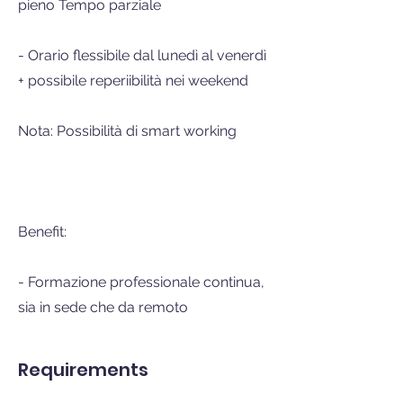
pieno Tempo parziale
- Orario flessibile dal lunedì al venerdì
+ possibile reperiibilità nei weekend
Nota: Possibilità di smart working
Benefit:
- Formazione professionale continua,
sia in sede che da remoto
Requirements