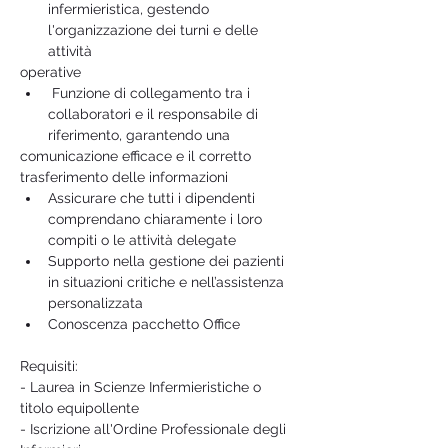
infermieristica, gestendo 
l'organizzazione dei turni e delle 
attività
operative
 Funzione di collegamento tra i 
collaboratori e il responsabile di 
riferimento, garantendo una
comunicazione efficace e il corretto 
trasferimento delle informazioni
Assicurare che tutti i dipendenti 
comprendano chiaramente i loro 
compiti o le attività delegate
Supporto nella gestione dei pazienti 
in situazioni critiche e nell’assistenza 
personalizzata
Conoscenza pacchetto Office
Requisiti:
- Laurea in Scienze Infermieristiche o 
titolo equipollente
- Iscrizione all'Ordine Professionale degli 