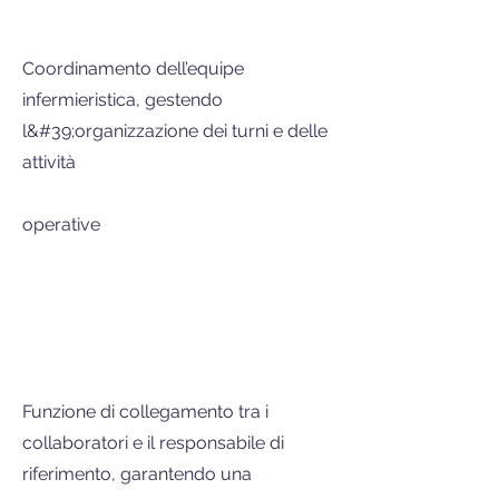
Coordinamento dell’equipe
infermieristica, gestendo
l&#39;organizzazione dei turni e delle
attività
operative
Funzione di collegamento tra i
collaboratori e il responsabile di
riferimento, garantendo una