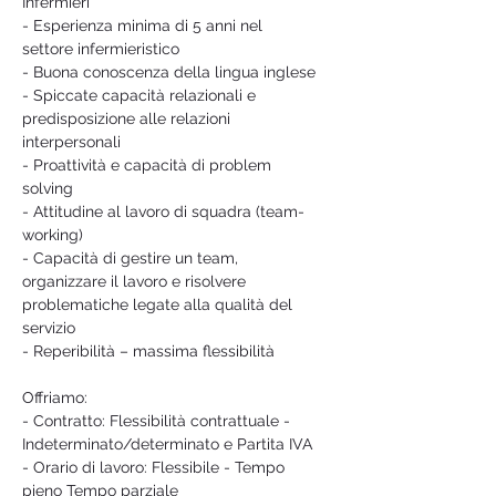
Infermieri
- Esperienza minima di 5 anni nel 
settore infermieristico
- Buona conoscenza della lingua inglese
- Spiccate capacità relazionali e 
predisposizione alle relazioni 
interpersonali
- Proattività e capacità di problem 
solving
- Attitudine al lavoro di squadra (team-
working)
- Capacità di gestire un team, 
organizzare il lavoro e risolvere 
problematiche legate alla qualità del 
servizio
- Reperibilità – massima flessibilità
Offriamo:
- Contratto: Flessibilità contrattuale - 
Indeterminato/determinato e Partita IVA
- Orario di lavoro: Flessibile - Tempo 
pieno Tempo parziale