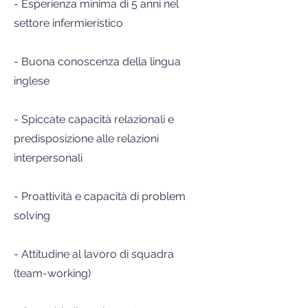
- Esperienza minima di 5 anni nel
settore infermieristico
- Buona conoscenza della lingua
inglese
- Spiccate capacità relazionali e
predisposizione alle relazioni
interpersonali
- Proattività e capacità di problem
solving
- Attitudine al lavoro di squadra
(team-working)