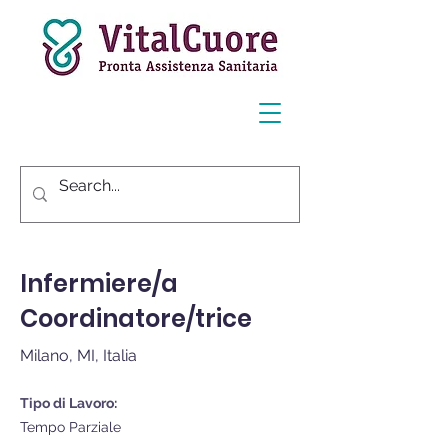
< Indietro
Infermiere/a
Coordinatore/trice
Milano, MI, Italia
Tipo di Lavoro:
Tempo Parziale