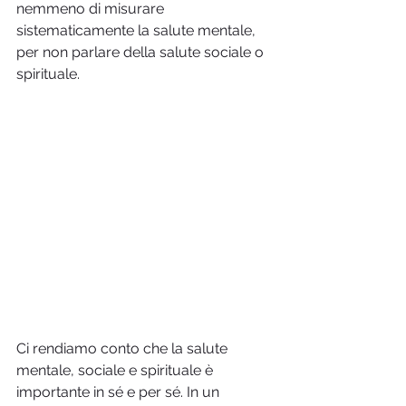
nemmeno di misurare 
sistematicamente la salute mentale, 
per non parlare della salute sociale o 
spirituale.
Ci rendiamo conto che la salute 
mentale, sociale e spirituale è 
importante in sé e per sé. In un 