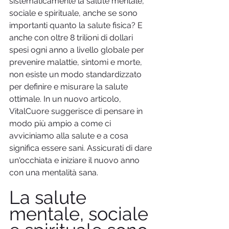
sistematicamente la salute mentale, 
sociale e spirituale, anche se sono 
importanti quanto la salute fisica? E 
anche con oltre 8 trilioni di dollari 
spesi ogni anno a livello globale per 
prevenire malattie, sintomi e morte, 
non esiste un modo standardizzato 
per definire e misurare la salute 
ottimale. In un nuovo articolo, 
VitalCuore suggerisce di pensare in 
modo più ampio a come ci 
avviciniamo alla salute e a cosa 
significa essere sani. Assicurati di dare 
un'occhiata e iniziare il nuovo anno 
con una mentalità sana.
La salute 
mentale, sociale 