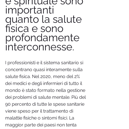
e spirituale sono 
importanti 
quanto la salute 
fisica e sono 
profondamente 
interconnesse.
I professionisti e il sistema sanitario si 
concentrano quasi interamente sulla 
salute fisica. Nel 2020, meno del 2% 
dei medici e degli infermieri di tutto il 
mondo è stato formato nella gestione 
dei problemi di salute mentale. Più del 
90 percento di tutte le spese sanitarie 
viene speso per il trattamento di 
malattie fisiche o sintomi fisici. La 
maggior parte dei paesi non tenta 