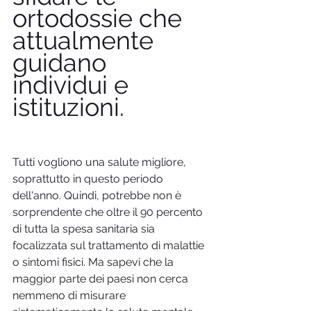
ortodossie che 
attualmente 
guidano 
individui e 
istituzioni.
Tutti vogliono una salute migliore, 
soprattutto in questo periodo 
dell'anno. Quindi, potrebbe non è 
sorprendente che oltre il 90 percento 
di tutta la spesa sanitaria sia 
focalizzata sul trattamento di malattie 
o sintomi fisici. Ma sapevi che la 
maggior parte dei paesi non cerca 
nemmeno di misurare 