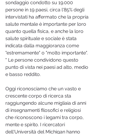
sondaggio condotto su 19.000 
persone in 19 paesi, circa l'85% degli 
intervistati ha affermato che la propria 
salute mentale è importante per loro 
quanto quella fisica, e anche la loro 
salute spirituale e sociale è stata 
indicata dalla maggioranza come 
"estremamente" o "molto importante". 
" Le persone condividono questo 
punto di vista nei paesi ad alto, medio 
e basso reddito.
Oggi riconosciamo che un vasto e 
crescente corpo di ricerca sta 
raggiungendo alcune migliaia di anni 
di insegnamenti filosofici e religiosi 
che riconoscono i legami tra corpo, 
mente e spirito. I ricercatori 
dell'Università del Michigan hanno 