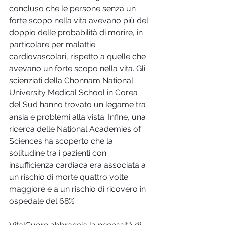
concluso che le persone senza un 
forte scopo nella vita avevano più del 
doppio delle probabilità di morire, in 
particolare per malattie 
cardiovascolari, rispetto a quelle che 
avevano un forte scopo nella vita. Gli 
scienziati della Chonnam National 
University Medical School in Corea 
del Sud hanno trovato un legame tra 
ansia e problemi alla vista. Infine, una 
ricerca delle National Academies of 
Sciences ha scoperto che la 
solitudine tra i pazienti con 
insufficienza cardiaca era associata a 
un rischio di morte quattro volte 
maggiore e a un rischio di ricovero in 
ospedale del 68%.