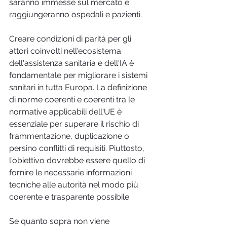
saranno immesse sul mercato e 
raggiungeranno ospedali e pazienti.
Creare condizioni di parità per gli 
attori coinvolti nell'ecosistema 
dell'assistenza sanitaria e dell'IA è 
fondamentale per migliorare i sistemi 
sanitari in tutta Europa. La definizione 
di norme coerenti e coerenti tra le 
normative applicabili dell'UE è 
essenziale per superare il rischio di 
frammentazione, duplicazione o 
persino conflitti di requisiti. Piuttosto, 
l'obiettivo dovrebbe essere quello di 
fornire le necessarie informazioni 
tecniche alle autorità nel modo più 
coerente e trasparente possibile.
Se quanto sopra non viene 