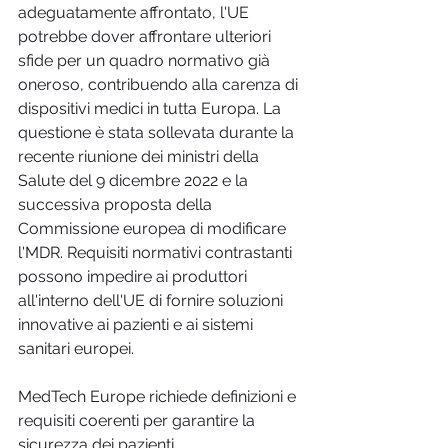
adeguatamente affrontato, l'UE 
potrebbe dover affrontare ulteriori 
sfide per un quadro normativo già 
oneroso, contribuendo alla carenza di 
dispositivi medici in tutta Europa. La 
questione è stata sollevata durante la 
recente riunione dei ministri della 
Salute del 9 dicembre 2022 e la 
successiva proposta della 
Commissione europea di modificare 
l'MDR. Requisiti normativi contrastanti 
possono impedire ai produttori 
all'interno dell'UE di fornire soluzioni 
innovative ai pazienti e ai sistemi 
sanitari europei.
MedTech Europe richiede definizioni e 
requisiti coerenti per garantire la 
sicurezza dei pazienti.