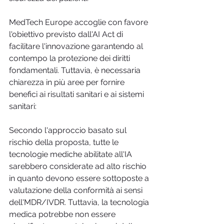
MedTech Europe accoglie con favore 
l'obiettivo previsto dall'AI Act di 
facilitare l'innovazione garantendo al 
contempo la protezione dei diritti 
fondamentali. Tuttavia, è necessaria 
chiarezza in più aree per fornire 
benefici ai risultati sanitari e ai sistemi 
sanitari:
Secondo l'approccio basato sul 
rischio della proposta, tutte le 
tecnologie mediche abilitate all'IA 
sarebbero considerate ad alto rischio 
in quanto devono essere sottoposte a 
valutazione della conformità ai sensi 
dell'MDR/IVDR. Tuttavia, la tecnologia 
medica potrebbe non essere 