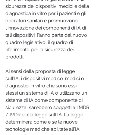
sicurezza dei dispositivi medici e della 
diagnostica in vitro per i pazienti e gli 
operatori sanitari e promuovono 
l'innovazione dei componenti di IA di 
tali dispositivi. Fanno parte del nuovo 
quadro legislativo, il quadro di 
riferimento per la sicurezza dei 
prodotti.
Ai sensi della proposta di legge 
sull'IA, i dispositivi medico-medici o 
diagnostici in vitro che sono essi 
stessi un sistema di IA o utilizzano un 
sistema di IA come componente di 
sicurezza, sarebbero soggetti all'MDR 
/ IVDR e alla legge sull'IA. La legge 
determinerà come e se le nuove 
tecnologie mediche abilitate all'IA 