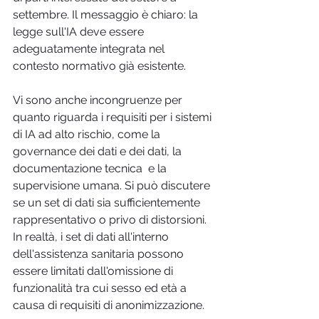
settembre. Il messaggio è chiaro: la 
legge sull'IA deve essere 
adeguatamente integrata nel 
contesto normativo già esistente.
Vi sono anche incongruenze per 
quanto riguarda i requisiti per i sistemi 
di IA ad alto rischio, come la 
governance dei dati e dei dati, la 
documentazione tecnica  e la 
supervisione umana. Si può discutere 
se un set di dati sia sufficientemente 
rappresentativo o privo di distorsioni.  
In realtà, i set di dati all'interno 
dell'assistenza sanitaria possono 
essere limitati dall'omissione di 
funzionalità tra cui sesso ed età a 
causa di requisiti di anonimizzazione.