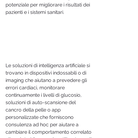
potenziale per migliorare i risultati dei 
pazienti e i sistemi sanitari.
Le soluzioni di intelligenza artificiale si 
trovano in dispositivi indossabili o di 
imaging che aiutano a prevedere gli 
errori cardiaci, monitorare 
continuamente i livelli di glucosio, 
soluzioni di auto-scansione del 
cancro della pelle o app 
personalizzate che forniscono 
consulenza ad hoc per aiutare a 
cambiare il comportamento correlato 