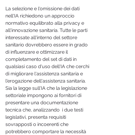
La selezione e l'omissione dei dati 
nell'IA richiedono un approccio 
normativo equilibrato alla privacy e 
all'innovazione sanitaria. Tutte le parti 
interessate all'interno del settore 
sanitario dovrebbero essere in grado 
di influenzare e ottimizzare il  
completamento del set di dati in 
qualsiasi caso d'uso dell'IA che cerchi 
di migliorare l'assistenza sanitaria e 
l'erogazione dell'assistenza sanitaria. 
Sia la legge sull'IA che la legislazione 
settoriale impongono ai fornitori di 
presentare una documentazione 
tecnica che, analizzando  i due testi 
legislativi, presenta requisiti 
sovrapposti o incoerenti che 
potrebbero comportare la necessità 