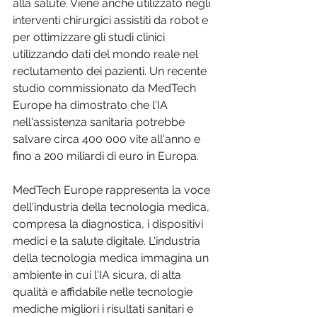
alla salute. Viene anche utilizzato negli 
interventi chirurgici assistiti da robot e 
per ottimizzare gli studi clinici 
utilizzando dati del mondo reale nel 
reclutamento dei pazienti. Un recente 
studio commissionato da MedTech 
Europe ha dimostrato che l'IA 
nell'assistenza sanitaria potrebbe 
salvare circa 400 000 vite all'anno e 
fino a 200 miliardi di euro in Europa.
MedTech Europe rappresenta la voce 
dell'industria della tecnologia medica, 
compresa la diagnostica, i dispositivi 
medici e la salute digitale. L'industria 
della tecnologia medica immagina un 
ambiente in cui l'IA sicura, di alta 
qualità e affidabile nelle tecnologie 
mediche migliori i risultati sanitari e 