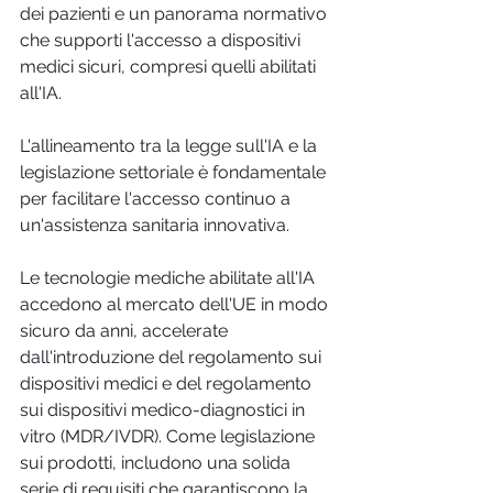
dei pazienti e un panorama normativo 
che supporti l'accesso a dispositivi 
medici sicuri, compresi quelli abilitati 
all'IA.
L'allineamento tra la legge sull'IA e la 
legislazione settoriale è fondamentale 
per facilitare l'accesso continuo a 
un'assistenza sanitaria innovativa.
Le tecnologie mediche abilitate all'IA 
accedono al mercato dell'UE in modo 
sicuro da anni, accelerate 
dall'introduzione del regolamento sui 
dispositivi medici e del regolamento 
sui dispositivi medico-diagnostici in 
vitro (MDR/IVDR). Come legislazione 
sui prodotti, includono una solida 
serie di requisiti che garantiscono la 