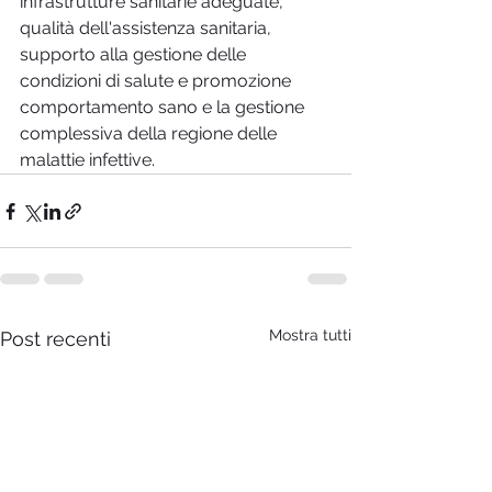
infrastrutture sanitarie adeguate, 
qualità dell'assistenza sanitaria, 
supporto alla gestione delle 
condizioni di salute e promozione 
comportamento sano e la gestione 
complessiva della regione delle 
malattie infettive.
Mostra tutti
Post recenti