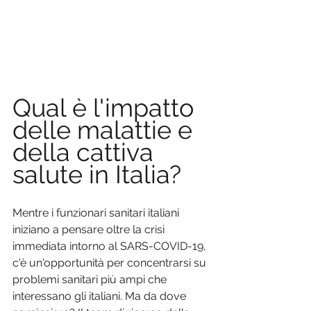
Qual è l'impatto 
delle malattie e 
della cattiva 
salute in Italia? 
Mentre i funzionari sanitari italiani 
iniziano a pensare oltre la crisi 
immediata intorno al SARS-COVID-19, 
c'è un'opportunità per concentrarsi su 
problemi sanitari più ampi che 
interessano gli italiani. Ma da dove 