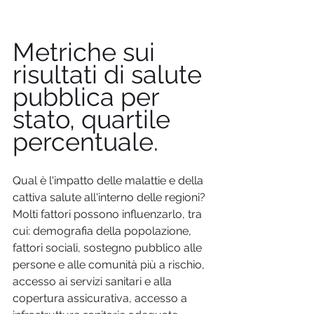
Metriche sui 
risultati di salute 
pubblica per 
stato, quartile 
percentuale.
Qual è l'impatto delle malattie e della 
cattiva salute all'interno delle regioni? 
Molti fattori possono influenzarlo, tra 
cui: demografia della popolazione, 
fattori sociali, sostegno pubblico alle 
persone e alle comunità più a rischio, 
accesso ai servizi sanitari e alla 
copertura assicurativa, accesso a 