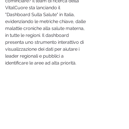
cominciare? Il team di ricerca della 
VitalCuore sta lanciando il 
"Dashboard Sulla Salute" in Italia, 
evidenziando le metriche chiave, dalle 
malattie croniche alla salute materna, 
in tutte le regioni. Il dashboard 
presenta uno strumento interattivo di 
visualizzazione dei dati per aiutare i 
leader regionali e pubblici a 
identificare le aree ad alta priorità.