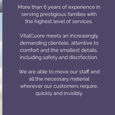
More than 6 years of experience in
serving prestigious families with
the highest level of services.
VitalCuore meets an increasingly
demanding clientele, attentive to
comfort and the smallest details,
including safety and discrfection.
We are able to move our staff and
all the necessary material
wherever our customers require,
quickly and invisibly.