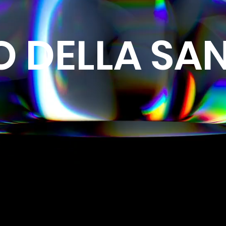
O DELLA SAN