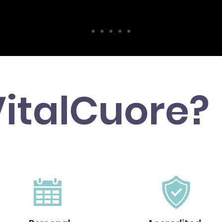
italCuore?