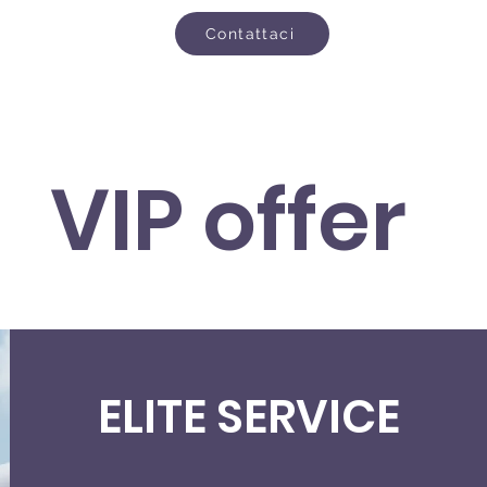
Contattaci
VIP offer
ELITE SERVICE