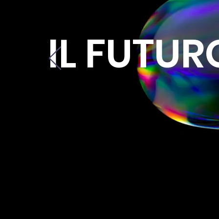
IL FUTUR