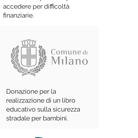
accedere per difficoltà
finanziarie.
Donazione per la
realizzazione di un libro
educativo sulla sicurezza
stradale
per bambini.