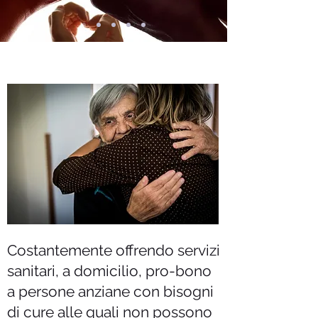
Costantemente offrendo servizi
sanitari, a domicilio, pro-bono
a persone anziane con bisogni
di cure alle quali non possono