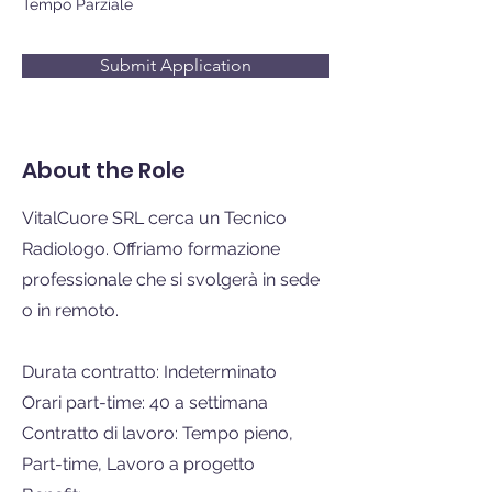
Tempo Parziale
Submit Application
About the Role
VitalCuore SRL cerca un Tecnico
Radiologo. Offriamo formazione
professionale che si svolgerà in sede
o in remoto.
Durata contratto: Indeterminato
Orari part-time: 40 a settimana
Contratto di lavoro: Tempo pieno,
Part-time, Lavoro a progetto