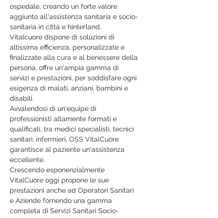
ospedale, creando un forte valore 
aggiunto all'assistenza sanitaria e socio-
sanitaria in città e hinterland.
Vitalcuore dispone di soluzioni di 
altissima efficienza, personalizzate e 
finalizzate alla cura e al benessere della 
persona, offre un'ampia gamma di 
servizi e prestazioni, per soddisfare ogni 
esigenza di malati, anziani, bambini e 
disabili.
Avvalendosi di un'equipe di 
professionisti altamente formati e 
qualificati, tra medici specialisti, tecnici 
sanitari, infermieri, OSS VitalCuore 
garantisce al paziente un'assistenza 
eccellente.
Crescendo esponenzialmente 
VitalCuore oggi propone le sue 
prestazioni anche ad Operatori Sanitari 
e Aziende fornendo una gamma 
completa di Servizi Sanitari Socio-