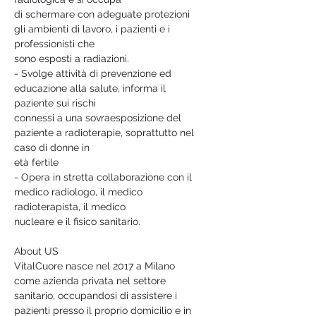
di schermare con adeguate protezioni 
gli ambienti di lavoro, i pazienti e i 
professionisti che
sono esposti a radiazioni.
- Svolge attività di prevenzione ed 
educazione alla salute, informa il 
paziente sui rischi
connessi a una sovraesposizione del 
paziente a radioterapie, soprattutto nel 
caso di donne in
età fertile
- Opera in stretta collaborazione con il 
medico radiologo, il medico 
radioterapista, il medico
nucleare e il fisico sanitario.
About US
VitalCuore nasce nel 2017 a Milano 
come azienda privata nel settore 
sanitario, occupandosi di assistere i 
pazienti presso il proprio domicilio e in 