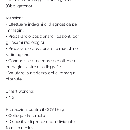
(Obbligatorio)
Mansioni:
• Effettuare indagini di diagnostica per 
immagini.
• Preparare e posizionare i pazienti per 
gli esami radiologici.
• Preparare e posizionare le macchine 
radiologiche.
• Condurre le procedure per ottenere 
immagini, lastre e radiografie.
• Valutare la nitidezza delle immagini 
ottenute.
Smart working:
• No
Precauzioni contro il COVID-19:
• Colloqui da remoto
• Dispositivi di protezione individuale 
forniti o richiesti