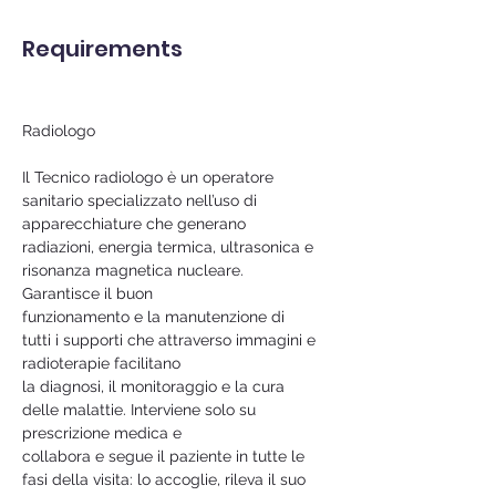
Requirements
Radiologo
Il Tecnico radiologo è un operatore 
sanitario specializzato nell’uso di 
apparecchiature che generano
radiazioni, energia termica, ultrasonica e 
risonanza magnetica nucleare. 
Garantisce il buon
funzionamento e la manutenzione di 
tutti i supporti che attraverso immagini e 
radioterapie facilitano
la diagnosi, il monitoraggio e la cura 
delle malattie. Interviene solo su 
prescrizione medica e
collabora e segue il paziente in tutte le 
fasi della visita: lo accoglie, rileva il suo 