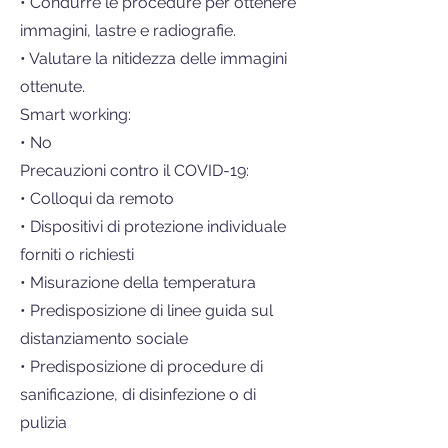
• Condurre le procedure per ottenere
immagini, lastre e radiografie.
• Valutare la nitidezza delle immagini
ottenute.
Smart working:
• No
Precauzioni contro il COVID-19:
• Colloqui da remoto
• Dispositivi di protezione individuale
forniti o richiesti
• Misurazione della temperatura
• Predisposizione di linee guida sul
distanziamento sociale
• Predisposizione di procedure di
sanificazione, di disinfezione o di
pulizia