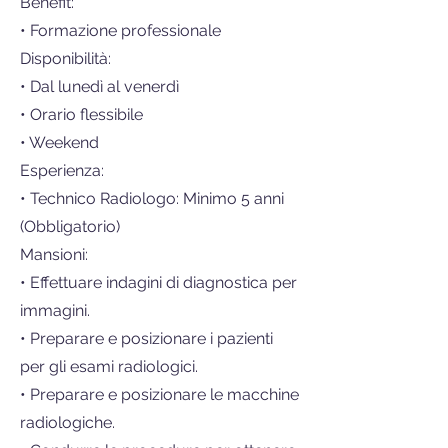
Benefit:
• Formazione professionale
Disponibilità:
• Dal lunedì al venerdì
• Orario flessibile
• Weekend
Esperienza:
• Technico Radiologo: Minimo 5 anni
(Obbligatorio)
Mansioni:
• Effettuare indagini di diagnostica per
immagini.
• Preparare e posizionare i pazienti
per gli esami radiologici.
• Preparare e posizionare le macchine
radiologiche.